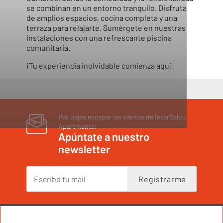
se combinan en un entorno tranquilo. Disfruta
de amplios espacios, cocina completa y una
terraza para relajarte. Sumérgete en nuestras
instalaciones con una refrescante piscina
comunitaria.
¡Tu experiencia inolvidable comienza aquí!
¡No dejes escapar las ofertas de InterSalou
Apartments!
Apúntate a nuestro
newsletter
Registrarme