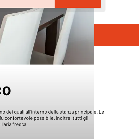
co
dei quali all'interno della stanza principale. Le
 confortevole possibile. Inoltre, tutti gli
'aria fresca.