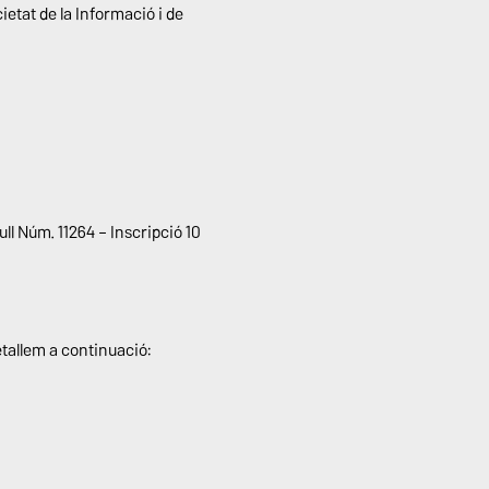
etat de la Informació i de
ll Núm. 11264 – Inscripció 10
tallem a continuació: