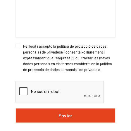
He llegit i accepto la política de protecció de dades
personals i de privadesa i consenteixo lliurement i
expressament que l'empresa pugui tractar les meves
dades personals en els termes establerts en la política
de protecció de dades personals i de privadesa.