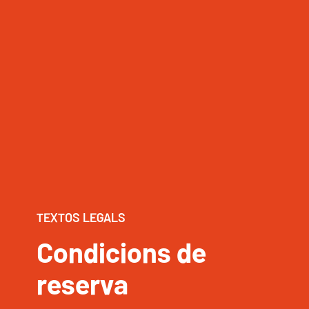
TEXTOS LEGALS
Condicions de
reserva